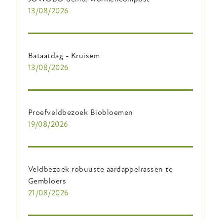
13/08/2026
Bataatdag - Kruisem
13/08/2026
Proefveldbezoek Biobloemen
19/08/2026
Veldbezoek robuuste aardappelrassen te
Gembloers
21/08/2026