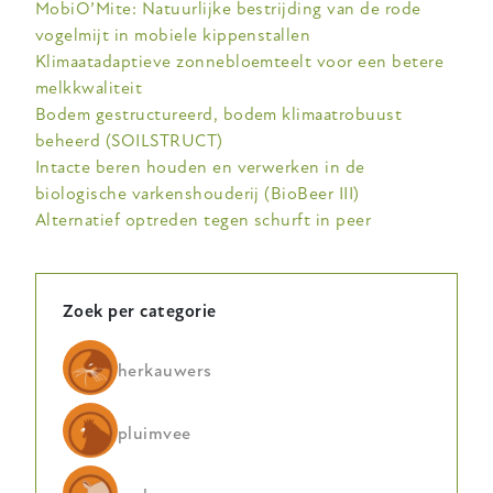
MobiO’Mite: Natuurlijke bestrijding van de rode
vogelmijt in mobiele kippenstallen
Klimaatadaptieve zonnebloemteelt voor een betere
melkkwaliteit
Bodem gestructureerd, bodem klimaatrobuust
beheerd (SOILSTRUCT)
Intacte beren houden en verwerken in de
biologische varkenshouderij (BioBeer III)
Alternatief optreden tegen schurft in peer
Zoek per categorie
herkauwers
pluimvee