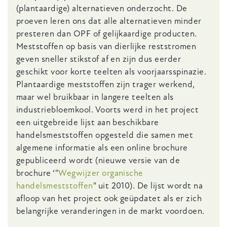
(plantaardige) alternatieven onderzocht. De
proeven leren ons dat alle alternatieven minder
presteren dan OPF of gelijkaardige producten.
Meststoffen op basis van dierlijke reststromen
geven sneller stikstof af en zijn dus eerder
geschikt voor korte teelten als voorjaarsspinazie.
Plantaardige meststoffen zijn trager werkend,
maar wel bruikbaar in langere teelten als
industriebloemkool. Voorts werd in het project
een uitgebreide lijst aan beschikbare
handelsmeststoffen opgesteld die samen met
algemene informatie als een online brochure
gepubliceerd wordt (nieuwe versie van de
brochure ‘"
Wegwijzer organische
handelsmeststoffen
" uit 2010). De lijst wordt na
afloop van het project ook geüpdatet als er zich
belangrijke veranderingen in de markt voordoen.