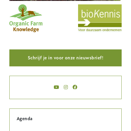
Schrijf je in voor onze nieuwsbrief!
Agenda