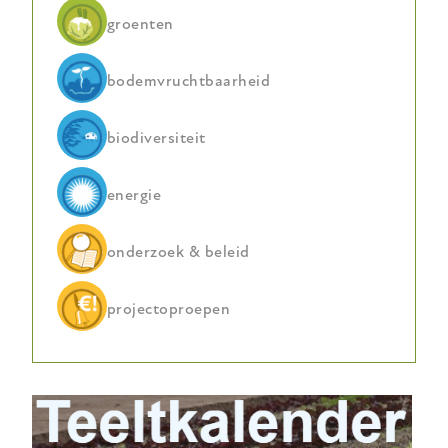
groenten
bodemvruchtbaarheid
biodiversiteit
energie
onderzoek & beleid
projectoproepen