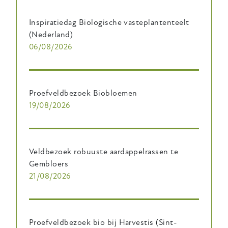
Inspiratiedag Biologische vasteplantenteelt
(Nederland)
06/08/2026
Proefveldbezoek Biobloemen
19/08/2026
Veldbezoek robuuste aardappelrassen te
Gembloers
21/08/2026
Proefveldbezoek bio bij Harvestis (Sint-