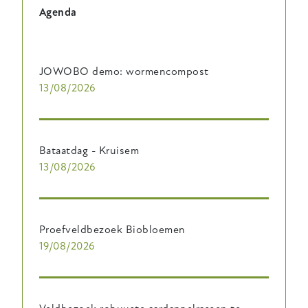
Agenda
JOWOBO demo: wormencompost
13/08/2026
Bataatdag - Kruisem
13/08/2026
Proefveldbezoek Biobloemen
19/08/2026