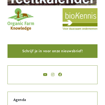
Schrijf je in voor onze nieuwsbrief!
Agenda