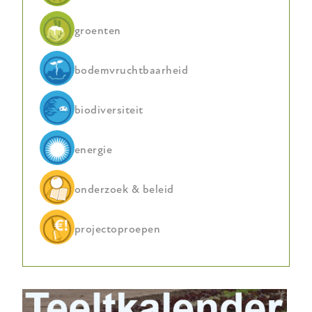
groenten
bodemvruchtbaarheid
biodiversiteit
energie
onderzoek & beleid
projectoproepen