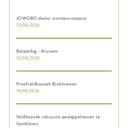
JOWOBO demo: wormencompost
13/08/2026
Bataatdag - Kruisem
13/08/2026
Proefveldbezoek Biobloemen
19/08/2026
Veldbezoek robuuste aardappelrassen te
Gembloers