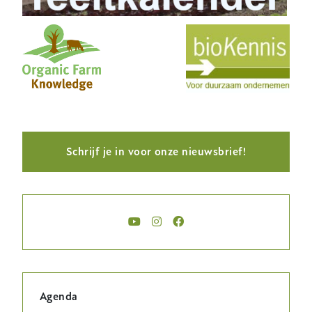
Schrijf je in voor onze nieuwsbrief!
Agenda