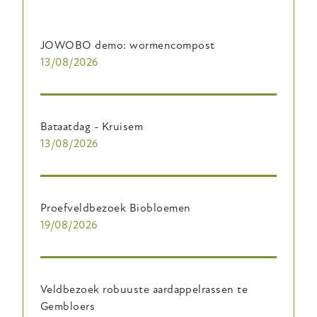
JOWOBO demo: wormencompost
13/08/2026
Bataatdag - Kruisem
13/08/2026
Proefveldbezoek Biobloemen
19/08/2026
Veldbezoek robuuste aardappelrassen te
Gembloers