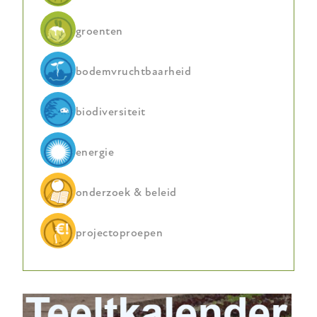
groenten
bodemvruchtbaarheid
biodiversiteit
energie
onderzoek & beleid
projectoproepen