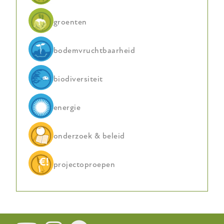
groenten
bodemvruchtbaarheid
biodiversiteit
energie
onderzoek & beleid
projectoproepen