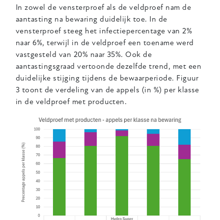
In zowel de vensterproef als de veldproef nam de
aantasting na bewaring duidelijk toe. In de
vensterproef steeg het infectiepercentage van 2%
naar 6%, terwijl in de veldproef een toename werd
vastgesteld van 20% naar 35%. Ook de
aantastingsgraad vertoonde dezelfde trend, met een
duidelijke stijging tijdens de bewaarperiode. Figuur
3 toont de verdeling van de appels (in %) per klasse
in de veldproef met producten.