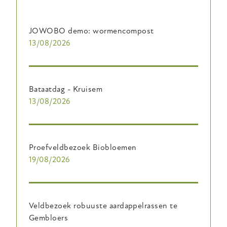
JOWOBO demo: wormencompost
13/08/2026
Bataatdag - Kruisem
13/08/2026
Proefveldbezoek Biobloemen
19/08/2026
Veldbezoek robuuste aardappelrassen te
Gembloers