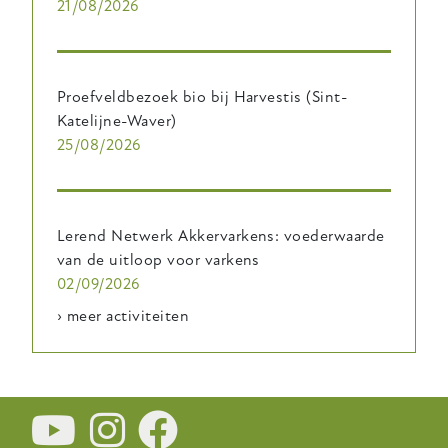
21/08/2026
Proefveldbezoek bio bij Harvestis (Sint-
Katelijne-Waver)
25/08/2026
Lerend Netwerk Akkervarkens: voederwaarde
van de uitloop voor varkens
02/09/2026
› meer activiteiten