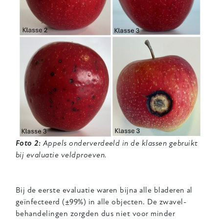
Foto 2:
Appels onderverdeeld in de klassen gebruikt
bij evaluatie veldproeven.
Bij de eerste evaluatie waren bijna alle bladeren al
geïnfecteerd (±99%) in alle objecten. De zwavel-
behandelingen zorgden dus niet voor minder