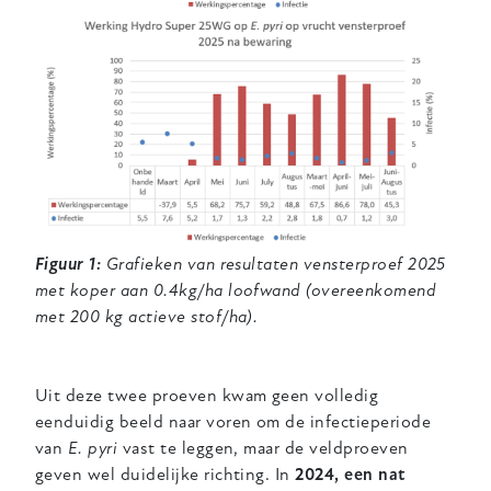
Figuur 1:
Grafieken van resultaten vensterproef 2025
met koper aan 0.4kg/ha loofwand (overeenkomend
met 200 kg actieve stof/ha).
Uit deze twee proeven kwam geen volledig
eenduidig beeld naar voren om de infectieperiode
van
E. pyri
vast te leggen, maar de veldproeven
geven wel duidelijke richting. In
2024, een nat