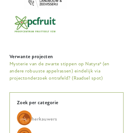
Verwante projecten
Mysterie van de zwarte stippen op Natyra® (en
andere robuuste appelrassen) eindelijk via
projectonderzoek ontrafeld? (Raadsel spot)
Zoek per categorie
herkauwers