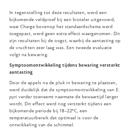
In tegenstelling tot deze resultaten, werd een
bijkomende veldproef bij een bioteler uitgevoerd,
waar Charge bovenop het standaardschema werd
toegepast, werd geen extra effect waargenomen. Dit
zijn resultaten bij de oogst, waarbij de aantasting op
de vruchten zeer laag was. Een tweede evaluatie
volgt na bewaring.
Symptoomontwikkeling tijdens bewaring versterkt
aantasting
Door de appels na de pluk in bewaring te plaatsen,
werd duidelijk dat de symptoomontwikkeling van
E.
pyri
verder toeneemt naarmate de bewaartijd langer
wordt. Dit effect werd nog versterkt tijdens een
bijkomende
periode bij 18–22°C, een
temperatuurbereik dat optimaal is voor de
ontwikkeling van de schimmel.