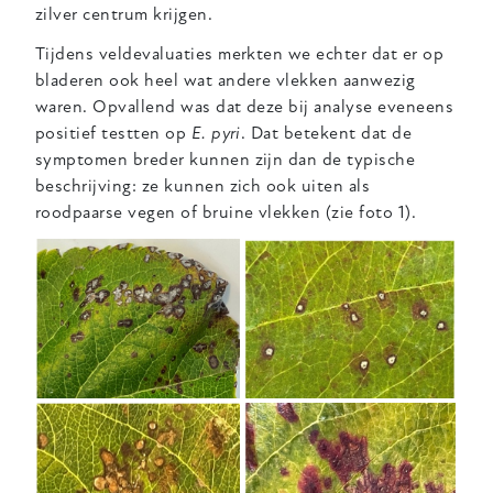
zilver centrum krijgen.
Tijdens veldevaluaties merkten we echter dat er op
bladeren ook heel wat andere vlekken aanwezig
waren. Opvallend was dat deze bij analyse eveneens
positief testten op
E. pyri
. Dat betekent dat de
symptomen breder kunnen zijn dan de typische
beschrijving: ze kunnen zich ook uiten als
roodpaarse vegen of bruine vlekken (zie foto 1).