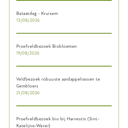
Bataatdag - Kruisem
13/08/2026
Proefveldbezoek Biobloemen
19/08/2026
Veldbezoek robuuste aardappelrassen te
Gembloers
21/08/2026
Proefveldbezoek bio bij Harvestis (Sint-
Katelijne-Waver)