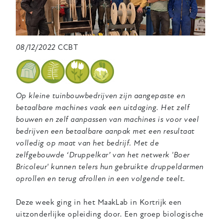
08/12/2022
CCBT
Op kleine tuinbouwbedrijven zijn aangepaste en
betaalbare machines vaak een uitdaging. Het zelf
bouwen en zelf aanpassen van machines is voor veel
bedrijven een betaalbare aanpak met een resultaat
volledig op maat van het bedrijf. Met de
zelfgebouwde ‘Druppelkar’ van het netwerk 'Boer
Bricoleur' kunnen telers hun gebruikte druppeldarmen
oprollen en terug afrollen in een volgende teelt.
Deze week ging in het MaakLab in Kortrijk een
uitzonderlijke opleiding door. Een groep biologische