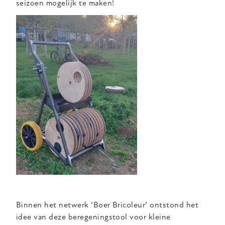
seizoen mogelijk te maken!
Binnen het netwerk ‘Boer Bricoleur’ ontstond het
idee van deze beregeningstool voor kleine