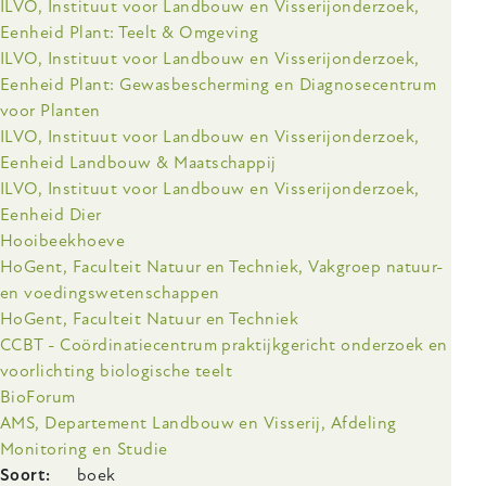
ILVO, Instituut voor Landbouw en Visserijonderzoek,
Eenheid Plant: Teelt & Omgeving
ILVO, Instituut voor Landbouw en Visserijonderzoek,
Eenheid Plant: Gewasbescherming en Diagnosecentrum
voor Planten
ILVO, Instituut voor Landbouw en Visserijonderzoek,
Eenheid Landbouw & Maatschappij
ILVO, Instituut voor Landbouw en Visserijonderzoek,
Eenheid Dier
Hooibeekhoeve
HoGent, Faculteit Natuur en Techniek, Vakgroep natuur-
en voedingswetenschappen
HoGent, Faculteit Natuur en Techniek
CCBT - Coördinatiecentrum praktijkgericht onderzoek en
voorlichting biologische teelt
BioForum
AMS, Departement Landbouw en Visserij, Afdeling
Monitoring en Studie
Soort
boek