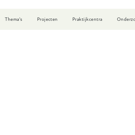
Thema's
Projecten
Praktijkcentra
Onderzo