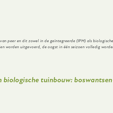
 van peer en dit zowel in de geïntegreerde (IPM) als biologische
en worden uitgevoerd, de oogst in één seizoen volledig worde
in biologische tuinbouw: boswantsen