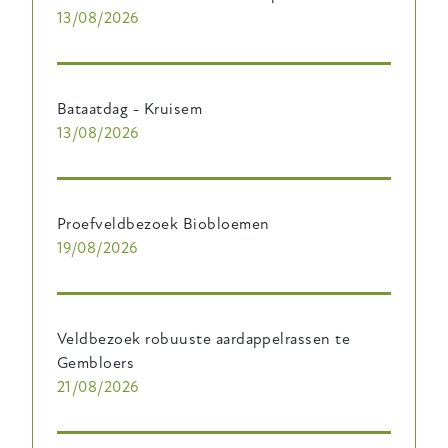
13/08/2026
Bataatdag - Kruisem
13/08/2026
Proefveldbezoek Biobloemen
19/08/2026
Veldbezoek robuuste aardappelrassen te
Gembloers
21/08/2026