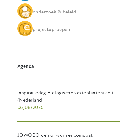
onderzoek & beleid
projectoproepen
Agenda
Inspiratiedag Biologische vasteplantenteelt
(Nederland)
06/08/2026
JOWOBO demo: wormencompost