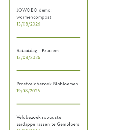
JOWOBO demo:
wormencompost
13/08/2026
Bataatdag - Kruisem
13/08/2026
Proefveldbezoek Biobloemen
19/08/2026
Veldbezoek robuuste
aardappelrassen te Gembloers