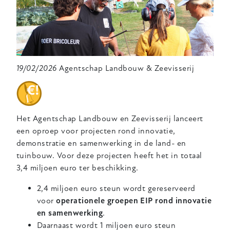
19/02/2026
Agentschap Landbouw & Zeevisserij
Het Agentschap Landbouw en Zeevisserij lanceert
een oproep voor projecten rond innovatie,
demonstratie en samenwerking in de land- en
tuinbouw. Voor deze projecten heeft het in totaal
3,4 miljoen euro ter beschikking.
2,4 miljoen euro steun wordt gereserveerd
voor
operationele groepen EIP rond innovatie
en samenwerking
.
Daarnaast wordt 1 miljoen euro steun