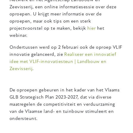
Zeevisserij, een online informatiesessie over deze
oproepen. U krijgt meer informatie over de
oproepen, maar ook tips om een sterk
projectvoorstel op te maken, bekijk
hier
het
webinar.
Ondertussen werd op 2 februari ook de oproep VLIF
innovatie gelanceerd, zie
Realiseer een innovatief
idee met VLIF-innovatiesteun | Landbouw en
Zeevisserij
.
De oproepen gebeuren in het kader van het Vlaams
GLB Strategisch Plan 2023-2027, dat via diverse
maatregelen de competitiviteit en verduurzaming
van de Vlaamse land- en tuinbouw stimuleert en
ondersteunt.