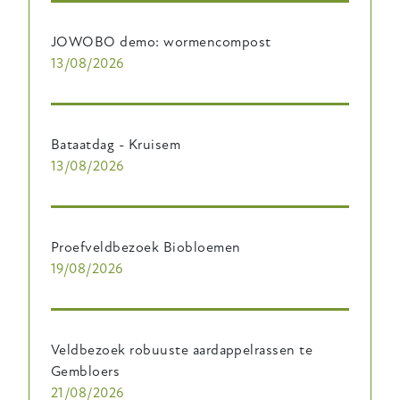
JOWOBO demo: wormencompost
13/08/2026
Bataatdag - Kruisem
13/08/2026
Proefveldbezoek Biobloemen
19/08/2026
Veldbezoek robuuste aardappelrassen te
Gembloers
21/08/2026