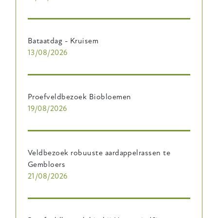
Bataatdag - Kruisem
13/08/2026
Proefveldbezoek Biobloemen
19/08/2026
Veldbezoek robuuste aardappelrassen te
Gembloers
21/08/2026