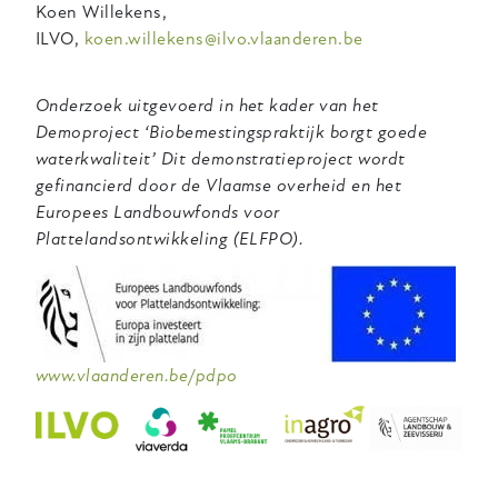
Koen Willekens,
ILVO,
koen.willekens@ilvo.vlaanderen.be
Onderzoek uitgevoerd in het kader van het
Demoproject ‘Biobemestingspraktijk borgt goede
waterkwaliteit’ Dit demonstratieproject wordt
gefinancierd door de Vlaamse overheid en het
Europees Landbouwfonds voor
Plattelandsontwikkeling (ELFPO).
www.vlaanderen.be/pdpo