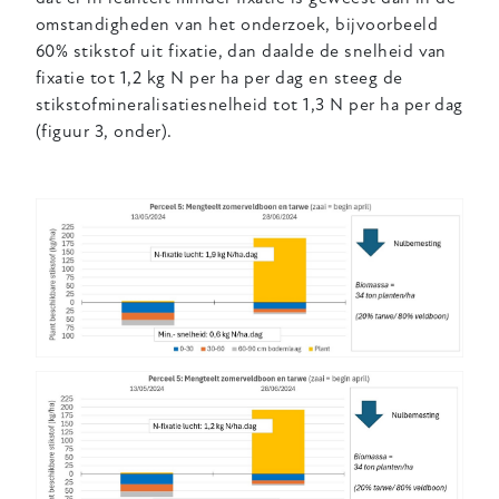
omstandigheden van het onderzoek, bijvoorbeeld
60% stikstof uit fixatie, dan daalde de snelheid van
fixatie tot 1,2 kg N per ha per dag en steeg de
stikstofmineralisatiesnelheid tot 1,3 N per ha per dag
(figuur 3, onder).