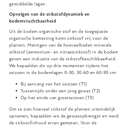
gemiddelde lagen.
Opvolgen van de stikstofdynamiek en
bodemvruchtbaarheid
Uit de bodem organische stof en de toegepaste
organische bemesting komt stikstof vrij voor de
planten. Metingen van de hoeveelheden minerale
stikstof (ammonium- en nitraatstikstof) in de bodem
geven een indicatie van de stikstofbeschikbaarheid.
We bepaalden dit op drie momenten tijdens het
seizoen in de bodemlagen 0-30, 30-60 en 60-90 cm:
Bij aanvang van het seizoen (T1)
Tussentijds onder een jong gewas (T2)
Op het einde van groeiseizoen (T3)
Om te zien hoeveel stikstof de planten uiteindelijk
opnamen, bepaalden we de gewasopbrengst en werd
de stikstofinhoud ervan gemeten. Voor de