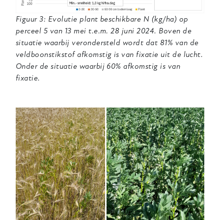
Figuur 3: Evolutie plant beschikbare N (kg/ha) op
perceel 5 van 13 mei t.e.m. 28 juni 2024. Boven de
situatie waarbij verondersteld wordt dat 81% van de
veldboonstikstof afkomstig is van fixatie uit de lucht.
Onder de situatie waarbij 60% afkomstig is van
fixatie.