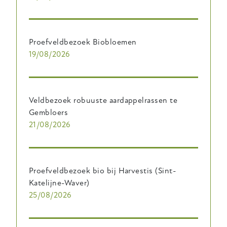
Proefveldbezoek Biobloemen
19/08/2026
Veldbezoek robuuste aardappelrassen te
Gembloers
21/08/2026
Proefveldbezoek bio bij Harvestis (Sint-
Katelijne-Waver)
25/08/2026