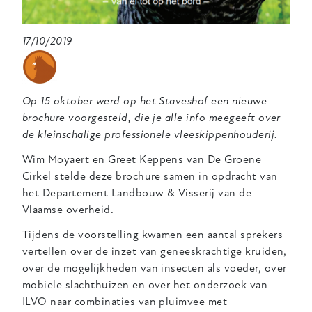
17/10/2019
Op 15 oktober werd op het Staveshof een nieuwe
brochure voorgesteld, die je alle info meegeeft over
de kleinschalige professionele vleeskippenhouderij.
Wim Moyaert en Greet Keppens van De Groene
Cirkel stelde deze brochure samen in opdracht van
het Departement Landbouw & Visserij van de
Vlaamse overheid.
Tijdens de voorstelling kwamen een aantal sprekers
vertellen over de inzet van geneeskrachtige kruiden,
over de mogelijkheden van insecten als voeder, over
mobiele slachthuizen en over het onderzoek van
ILVO naar combinaties van pluimvee met