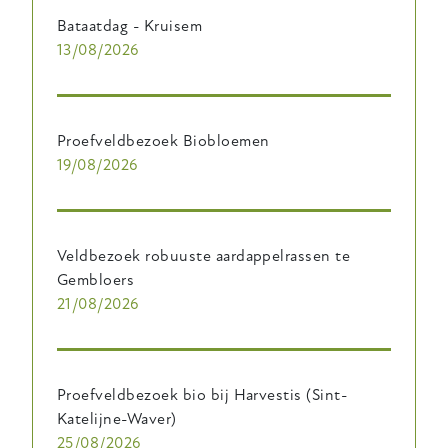
Bataatdag - Kruisem
13/08/2026
Proefveldbezoek Biobloemen
19/08/2026
Veldbezoek robuuste aardappelrassen te
Gembloers
21/08/2026
Proefveldbezoek bio bij Harvestis (Sint-
Katelijne-Waver)
25/08/2026