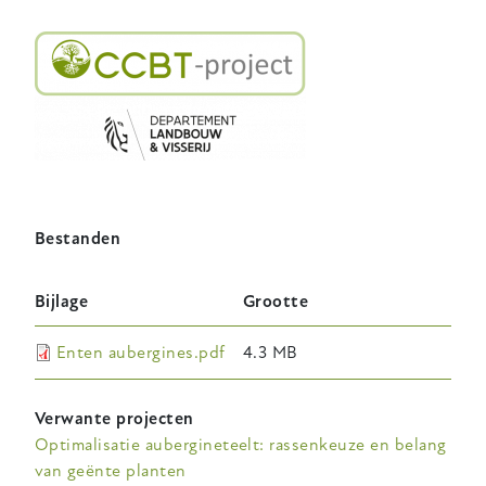
Bestanden
Bijlage
Grootte
Enten aubergines.pdf
4.3 MB
Verwante projecten
Optimalisatie aubergineteelt: rassenkeuze en belang
van geënte planten