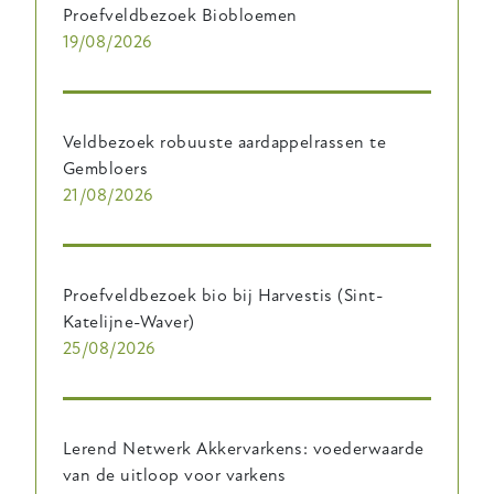
Proefveldbezoek Biobloemen
19/08/2026
Veldbezoek robuuste aardappelrassen te
Gembloers
21/08/2026
Proefveldbezoek bio bij Harvestis (Sint-
Katelijne-Waver)
25/08/2026
Lerend Netwerk Akkervarkens: voederwaarde
van de uitloop voor varkens