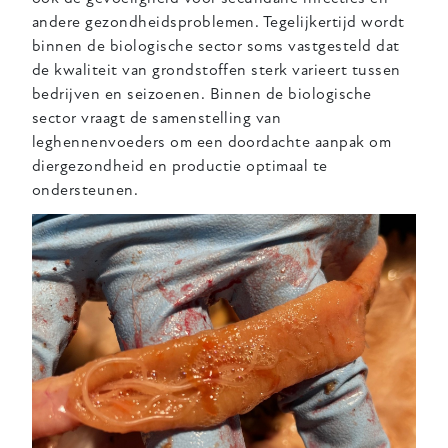
andere gezondheidsproblemen. Tegelijkertijd wordt
binnen de biologische sector soms vastgesteld dat
de kwaliteit van grondstoffen sterk varieert tussen
bedrijven en seizoenen. Binnen de biologische
sector vraagt de samenstelling van
leghennenvoeders om een doordachte aanpak om
diergezondheid en productie optimaal te
ondersteunen.