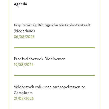
Agenda
Inspiratiedag Biologische vasteplantenteelt
(Nederland)
06/08/2026
Proefveldbezoek Biobloemen
19/08/2026
Veldbezoek robuuste aardappelrassen te
Gembloers
21/08/2026