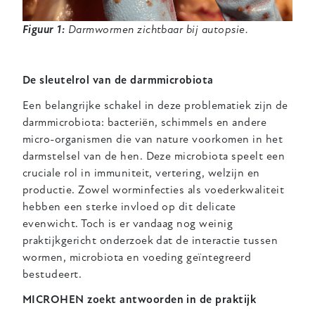
Figuur 1:
Darmwormen zichtbaar bij autopsie.
De sleutelrol van de darmmicrobiota
Een belangrijke schakel in deze problematiek zijn de
darmmicrobiota: bacteriën, schimmels en andere
micro-organismen die van nature voorkomen in het
darmstelsel van de hen. Deze microbiota speelt een
cruciale rol in immuniteit, vertering, welzijn en
productie. Zowel worminfecties als voederkwaliteit
hebben een sterke invloed op dit delicate
evenwicht. Toch is er vandaag nog weinig
praktijkgericht onderzoek dat de interactie tussen
wormen, microbiota en voeding geïntegreerd
bestudeert.
MICROHEN zoekt antwoorden in de praktijk