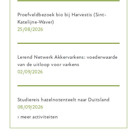
Proefveldbezoek bio bij Harvestis (Sint-
Katelijne-Waver)
25/08/2026
Lerend Netwerk Akkervarkens: voederwaarde
van de uitloop voor varkens
02/09/2026
Studiereis hazelnotenteelt naar Duitsland
08/09/2026
› meer activiteiten