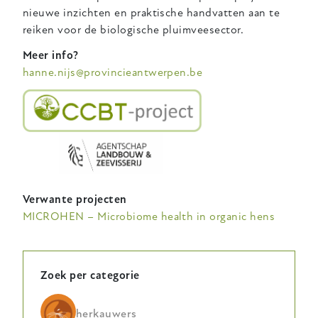
nieuwe inzichten en praktische handvatten aan te
reiken voor de biologische pluimveesector.
Meer info?
hanne.nijs@provincieantwerpen.be
Verwante projecten
MICROHEN – Microbiome health in organic hens
Zoek per categorie
herkauwers