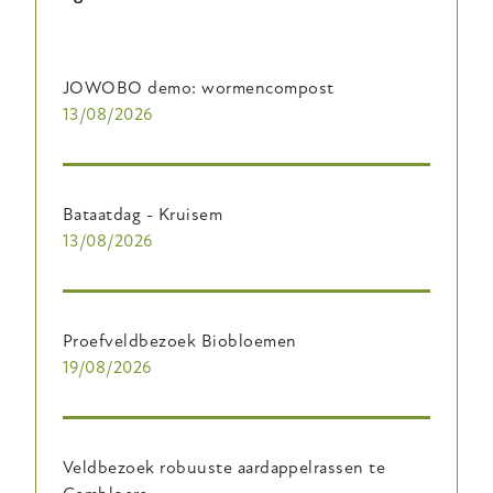
JOWOBO demo: wormencompost
13/08/2026
Bataatdag - Kruisem
13/08/2026
Proefveldbezoek Biobloemen
19/08/2026
Veldbezoek robuuste aardappelrassen te