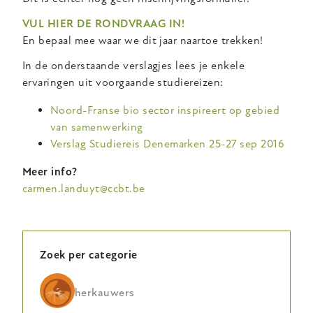
VUL HIER DE RONDVRAAG IN!
En bepaal mee waar we dit jaar naartoe trekken!
In de onderstaande verslagjes lees je enkele
ervaringen uit voorgaande studiereizen:
Noord-Franse bio sector inspireert op gebied
van samenwerking
Verslag Studiereis Denemarken 25-27 sep 2016
Meer info?
carmen.landuyt@ccbt.be
Zoek per categorie
herkauwers