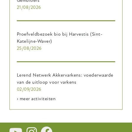
Gembloers
21/08/2026
Proefveldbezoek bio bij Harvestis (Sint-
Katelijne-Waver)
25/08/2026
Lerend Netwerk Akkervarkens: voederwaarde
van de uitloop voor varkens
02/09/2026
› meer activiteiten