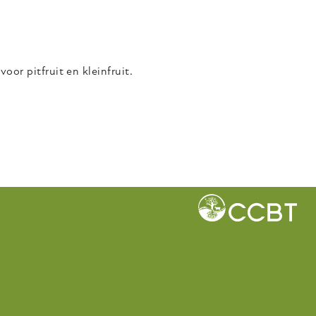
oor pitfruit en kleinfruit.