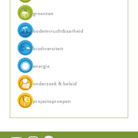
groenten
bodemvruchtbaarheid
biodiversiteit
energie
onderzoek & beleid
projectoproepen