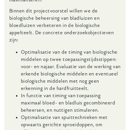
Binnen dit projectvoorstel willen we de
biologische beheersing van bladluizen en
bloedluizen verbeteren in de biologische
appelteelt. De concrete onderzoekobjectieven
zijn:
Optimalisatie van de timing van biologische
middelen op twee toepassingstijdsstippen:
voor- en najaar. Evaluatie van de werking van
erkende biologische middelen en eventueel
biologische middelen met nog geen
erkenning in de hardfruitteelt.
In functie van timing van toepassing
maximaal bloed- en bladluis gecombineerd
beheersen, en nuttigen stimuleren.
Optimalisatie van spuittechnieken met
opwaarts gerichte sproeidoppen, om