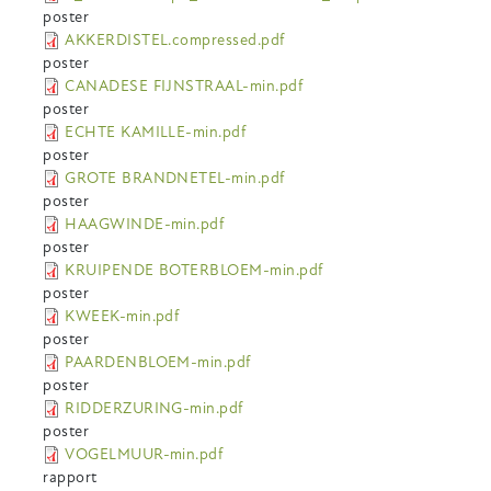
poster
AKKERDISTEL.compressed.pdf
poster
CANADESE FIJNSTRAAL-min.pdf
poster
ECHTE KAMILLE-min.pdf
poster
GROTE BRANDNETEL-min.pdf
poster
HAAGWINDE-min.pdf
poster
KRUIPENDE BOTERBLOEM-min.pdf
poster
KWEEK-min.pdf
poster
PAARDENBLOEM-min.pdf
poster
RIDDERZURING-min.pdf
poster
VOGELMUUR-min.pdf
rapport