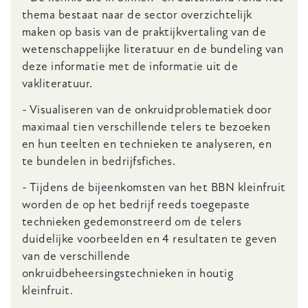
thema bestaat naar de sector overzichtelijk
maken op basis van de praktijkvertaling van de
wetenschappelijke literatuur en de bundeling van
deze informatie met de informatie uit de
vakliteratuur.
- Visualiseren van de onkruidproblematiek door
maximaal tien verschillende telers te bezoeken
en hun teelten en technieken te analyseren, en
te bundelen in bedrijfsfiches.
- Tijdens de bijeenkomsten van het BBN kleinfruit
worden de op het bedrijf reeds toegepaste
technieken gedemonstreerd om de telers
duidelijke voorbeelden en 4 resultaten te geven
van de verschillende
onkruidbeheersingstechnieken in houtig
kleinfruit.