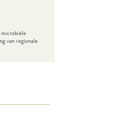
 microbiële
ng van regionale