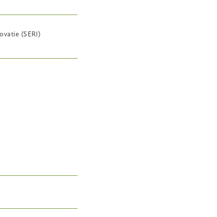
ovatie (SERI)