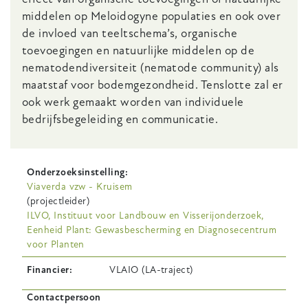
middelen op Meloidogyne populaties en ook over
de invloed van teeltschema’s, organische
toevoegingen en natuurlijke middelen op de
nematodendiversiteit (nematode community) als
maatstaf voor bodemgezondheid. Tenslotte zal er
ook werk gemaakt worden van individuele
bedrijfsbegeleiding en communicatie.
Onderzoeksinstelling
Viaverda vzw - Kruisem
(projectleider)
ILVO, Instituut voor Landbouw en Visserijonderzoek,
Eenheid Plant: Gewasbescherming en Diagnosecentrum
voor Planten
Financier
VLAIO (LA-traject)
Contactpersoon