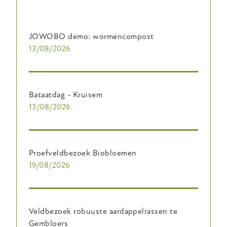
JOWOBO demo: wormencompost
13/08/2026
Bataatdag - Kruisem
13/08/2026
Proefveldbezoek Biobloemen
19/08/2026
Veldbezoek robuuste aardappelrassen te
Gembloers