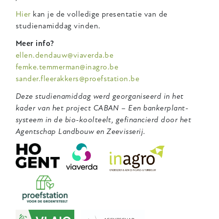
Hier
kan je de volledige presentatie van de
studienamiddag vinden.
Meer info?
ellen.dendauw@viaverda.be
femke.temmerman@inagro.be
sander.fleerakkers@proefstation.be
Deze studienamiddag werd georganiseerd in het
kader van het project CABAN – Een bankerplant-
systeem in de bio-koolteelt, gefinancierd door het
Agentschap Landbouw en Zeevisserij.