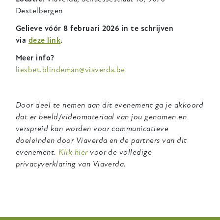
Destelbergen
Gelieve vóór 8 februari 2026 in te schrijven
via
deze link
.
Meer info?
liesbet.blindeman@viaverda.be
Door deel te nemen aan dit evenement ga je akkoord
dat er beeld/videomateriaal van jou genomen en
verspreid kan worden voor communicatieve
doeleinden door Viaverda en de partners van dit
evenement.
Klik hier
voor de volledige
privacyverklaring van Viaverda.