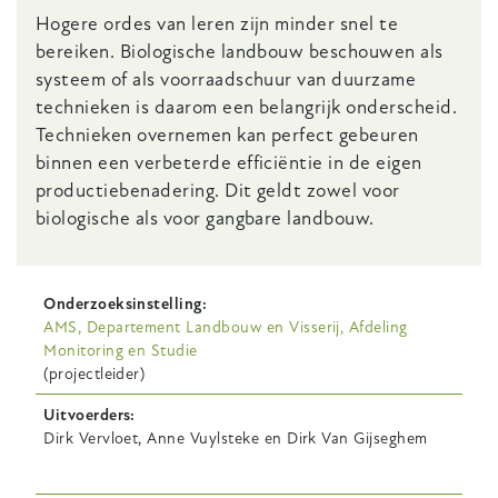
Hogere ordes van leren zijn minder snel te
bereiken. Biologische landbouw beschouwen als
systeem of als voorraadschuur van duurzame
technieken is daarom een belangrijk onderscheid.
Technieken overnemen kan perfect gebeuren
binnen een verbeterde efficiëntie in de eigen
productiebenadering. Dit geldt zowel voor
biologische als voor gangbare landbouw.
Onderzoeksinstelling
AMS, Departement Landbouw en Visserij, Afdeling
Monitoring en Studie
(projectleider)
Uitvoerders
Dirk Vervloet, Anne Vuylsteke en Dirk Van Gijseghem