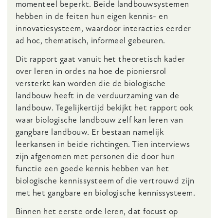
momenteel beperkt. Beide landbouwsystemen
hebben in de feiten hun eigen kennis- en
innovatiesysteem, waardoor interacties eerder
ad hoc, thematisch, informeel gebeuren.
Dit rapport gaat vanuit het theoretisch kader
over leren in ordes na hoe de pioniersrol
versterkt kan worden die de biologische
landbouw heeft in de verduurzaming van de
landbouw. Tegelijkertijd bekijkt het rapport ook
waar biologische landbouw zelf kan leren van
gangbare landbouw. Er bestaan namelijk
leerkansen in beide richtingen. Tien interviews
zijn afgenomen met personen die door hun
functie een goede kennis hebben van het
biologische kennissysteem of die vertrouwd zijn
met het gangbare en biologische kennissysteem.
Binnen het eerste orde leren, dat focust op