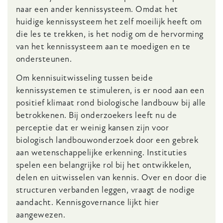
naar een ander kennissysteem. Omdat het
huidige kennissysteem het zelf moeilijk heeft om
die les te trekken, is het nodig om de hervorming
van het kennissysteem aan te moedigen en te
ondersteunen.
Om kennisuitwisseling tussen beide
kennissystemen te stimuleren, is er nood aan een
positief klimaat rond biologische landbouw bij alle
betrokkenen. Bij onderzoekers leeft nu de
perceptie dat er weinig kansen zijn voor
biologisch landbouwonderzoek door een gebrek
aan wetenschappelijke erkenning. Instituties
spelen een belangrijke rol bij het ontwikkelen,
delen en uitwisselen van kennis. Over en door die
structuren verbanden leggen, vraagt de nodige
aandacht. Kennisgovernance lijkt hier
aangewezen.