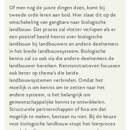
Of men nog de juiste dingen doet, komt bij
tweede orde leren aan bod. Hier slaat dit op de
omschakeling van gangbare naar biologische
landbouw. Dat proces zal vlotter verlopen als er
een positief beeld heerst over biologische
landbouw bij landbouwers en andere deelnemers
in het brede landbouwsysteem. Biologische
kennis zal zo ook via die andere deelnemers de
landbouwer bereiken. Kennisinitiatieven focussen
ook beter op thema’s die beide
landbouwsystemen verbinden. Omdat het
moeilijk is om kennis om te zetten naar het
andere systeem, is het belangrijk om
gemeenschappelijke kennis te ontwikkelen.
Structurele partnerschappen of fora om dat
mogelijk te maken, bestaan nu niet. Bij de keuze
voor biologische landbouw stopt het leerproces