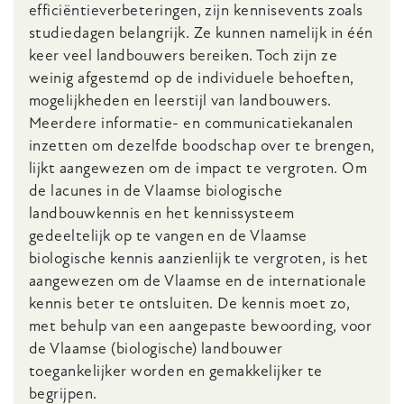
efficiëntieverbeteringen, zijn kennisevents zoals
studiedagen belangrijk. Ze kunnen namelijk in één
keer veel landbouwers bereiken. Toch zijn ze
weinig afgestemd op de individuele behoeften,
mogelijkheden en leerstijl van landbouwers.
Meerdere informatie- en communicatiekanalen
inzetten om dezelfde boodschap over te brengen,
lijkt aangewezen om de impact te vergroten. Om
de lacunes in de Vlaamse biologische
landbouwkennis en het kennissysteem
gedeeltelijk op te vangen en de Vlaamse
biologische kennis aanzienlijk te vergroten, is het
aangewezen om de Vlaamse en de internationale
kennis beter te ontsluiten. De kennis moet zo,
met behulp van een aangepaste bewoording, voor
de Vlaamse (biologische) landbouwer
toegankelijker worden en gemakkelijker te
begrijpen.