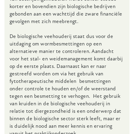
korter en bovendien zijn biologische bedrijven
gebonden aan een wachttijd die zware financiële
gevolgen met zich meebrengt.
De biologische veehouderij staat dus voor de
uitdaging om wormbesmettingen op een
alternatieve manier te controleren. Aandacht
voor het stal- en weidemanagement komt daarbij
op de eerste plaats. Daarnaast kan er naar
gestreefd worden om via het gebruik van
fytotherapeutische middelen besmettingen
onder controle te houden en/of de weerstand
tegen een besmetting te verhogen. Het gebruik
van kruiden in de biologische veehouderij in
relatie tot diergezondheid is een onderwerp dat
binnen de biologische sector sterk leeft, maar er
is duidelijk nood aan meer kennis en ervaring
vanuit het praktijkonderzoek.