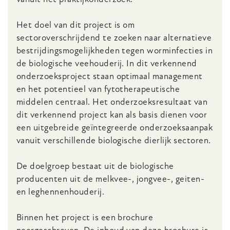
Het doel van dit project is om
sectoroverschrijdend te zoeken naar alternatieve
bestrijdingsmogelijkheden tegen worminfecties in
de biologische veehouderij. In dit verkennend
onderzoeksproject staan optimaal management
en het potentieel van fytotherapeutische
middelen centraal. Het onderzoeksresultaat van
dit verkennend project kan als basis dienen voor
een uitgebreide geïntegreerde onderzoeksaanpak
vanuit verschillende biologische dierlijk sectoren.
De doelgroep bestaat uit de biologische
producenten uit de melkvee-, jongvee-, geiten-
en leghennenhouderij.
Binnen het project is een brochure