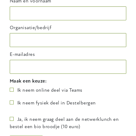
Naam en voornaam
Organisatie/bedrijf
E-mailadres
Maak een keuze:
Ik neem online deel via Teams
Ik neem fysiek deel in Destelbergen
Ja, ik neem graag deel aan de netwerklunch en
bestel een bio broodje (10 euro)