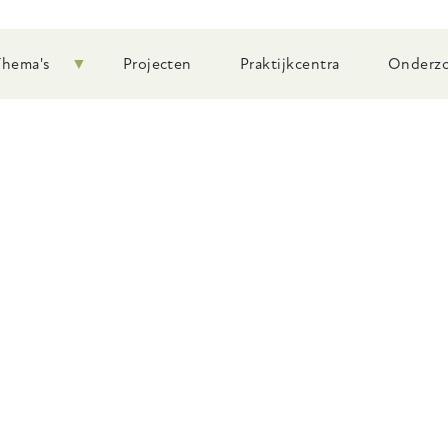
Thema's
Projecten
Praktijkcentra
Onderzo