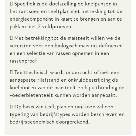
 Specifiek is de doelstelling de knelpunten in
het rantsoen en teeltplan met betrekking tot de
energiecomponent in kaart te brengen en aan te
pakken met 2 veldproeven.
 Met betrekking tot de maïsteelt willen we de
vereisten voor een biologisch maïs ras definiëren
en een selectie van rassen opnemen in een
rassenproef.
 Teelttechnisch wordt onderzocht of met een
aangepaste rijafstand en onkruidbestrijding de
knelpunten van de maïsteelt en bij uitbreiding de
voederbietenteelt kunnen worden aangepakt.
 Op basis van teeltplan en rantsoen zal een
typering van bedrijfstypes worden beschreven en
bedrijfseconomisch doorgerekend.