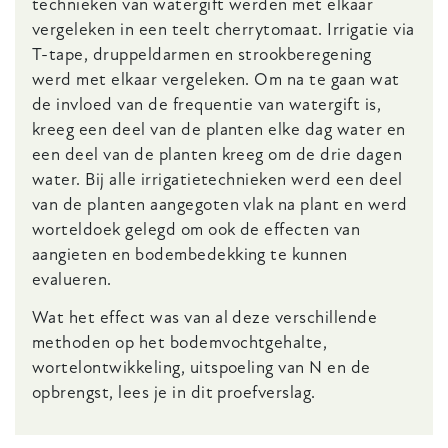
technieken van watergift werden met elkaar
vergeleken in een teelt cherrytomaat. Irrigatie via
T-tape, druppeldarmen en strookberegening
werd met elkaar vergeleken. Om na te gaan wat
de invloed van de frequentie van watergift is,
kreeg een deel van de planten elke dag water en
een deel van de planten kreeg om de drie dagen
water. Bij alle irrigatietechnieken werd een deel
van de planten aangegoten vlak na plant en werd
worteldoek gelegd om ook de effecten van
aangieten en bodembedekking te kunnen
evalueren.
Wat het effect was van al deze verschillende
methoden op het bodemvochtgehalte,
wortelontwikkeling, uitspoeling van N en de
opbrengst, lees je in dit proefverslag.