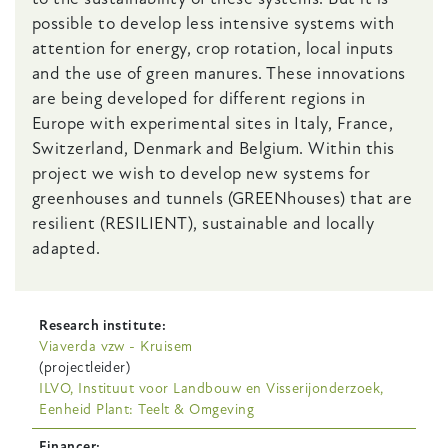
possible to develop less intensive systems with
attention for energy, crop rotation, local inputs
and the use of green manures. These innovations
are being developed for different regions in
Europe with experimental sites in Italy, France,
Switzerland, Denmark and Belgium. Within this
project we wish to develop new systems for
greenhouses and tunnels (GREENhouses) that are
resilient (RESILIENT), sustainable and locally
adapted.
Research institute
Viaverda vzw - Kruisem
(projectleider)
ILVO, Instituut voor Landbouw en Visserijonderzoek,
Eenheid Plant: Teelt & Omgeving
Financer