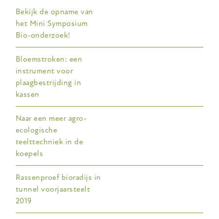
Bekijk de opname van
het Mini Symposium
Bio-onderzoek!
Bloemstroken: een
instrument voor
plaagbestrijding in
kassen
Naar een meer agro-
ecologische
teelttechniek in de
koepels
Rassenproef bioradijs in
tunnel voorjaarsteelt
2019