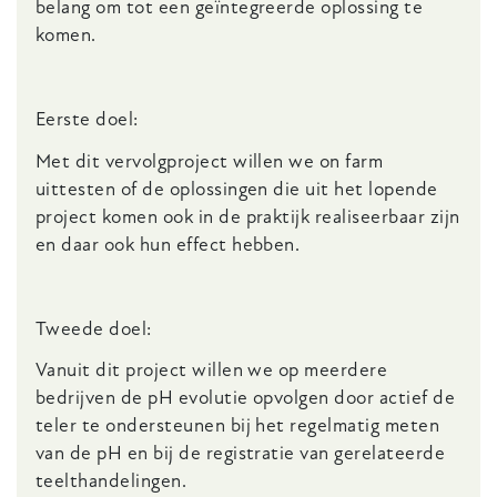
belang om tot een geïntegreerde oplossing te
komen.
Eerste doel:
Met dit vervolgproject willen we on farm
uittesten of de oplossingen die uit het lopende
project komen ook in de praktijk realiseerbaar zijn
en daar ook hun effect hebben.
Tweede doel:
Vanuit dit project willen we op meerdere
bedrijven de pH evolutie opvolgen door actief de
teler te ondersteunen bij het regelmatig meten
van de pH en bij de registratie van gerelateerde
teelthandelingen.