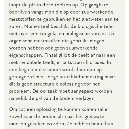
loopt de pH in deze teelten op. Op gangbare
bedrijven vangt men dit op door zuurwerkende
meststoffen te gebruiken en het gietwater aan te
zuren. Momenteel beschikt de biologische teler
niet over een toegelaten biologische variant. De
organische meststoffen die gebruikt mogen
worden hebben ook geen zuurwerkende
eigenschappen. Finaal glijdt de teelt af naar een
niet rendabele teelt, er ontstaan chloroses. In
een beginnend stadium wordt hier dan op
gereageerd met toegelaten bladbemesting maar
dit is geen structurele oplossing voor het
probleem. De oorzaak moet aangepakt worden
namelijk de pH van de bodem verlagen.
Om tot een oplossing te kunnen komen zal er
zowel naar de bodem als naar het gietwater
moeten gekeken worden. Ze hebben beide hun