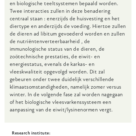
en biologische teeltsystemen bepaald worden.
Twee interacties zullen in deze benadering
centraal staan : enerzijds de huisvesting en het
diertype en anderzijds de voeding. Hiertoe zullen
de dieren ad libitum gevoederd worden en zullen
de nutriëntenverteerbaarheid , de
immunologische status van de dieren, de
zoötechnische prestaties, de eiwit- en
energiestatus, evenals de karkas- en
vleeskwaliteit opgevolgd worden. Dit zal
gebeuren onder twee duidelijk verschillende
klimaatsomstandigheden, namelijk zomer versus
winter. In de volgende fase zal worden nagegaan
of het biologische vleesvarkenssysteem een
aanpassing van de eiwit/lysinenormen vergt.
Research institute