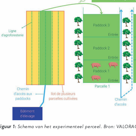
Figuur 1:
Schema van het experimenteel perceel. Bron: VALORA