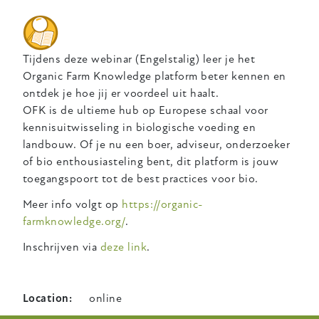
Tijdens deze webinar (Engelstalig) leer je het
Organic Farm Knowledge platform beter kennen en
ontdek je hoe jij er voordeel uit haalt.
OFK is de ultieme hub op Europese schaal voor
kennisuitwisseling in biologische voeding en
landbouw. ​​Of je nu een boer, adviseur, onderzoeker
of bio enthousiasteling bent, dit platform is jouw
toegangspoort tot de best practices voor bio.
Meer info volgt op
https://organic-
farmknowledge.org/
.
Inschrijven via
deze link
.
Location
online