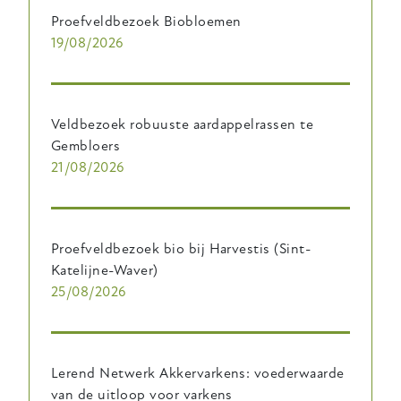
Proefveldbezoek Biobloemen
19/08/2026
Veldbezoek robuuste aardappelrassen te
Gembloers
21/08/2026
Proefveldbezoek bio bij Harvestis (Sint-
Katelijne-Waver)
25/08/2026
Lerend Netwerk Akkervarkens: voederwaarde
van de uitloop voor varkens