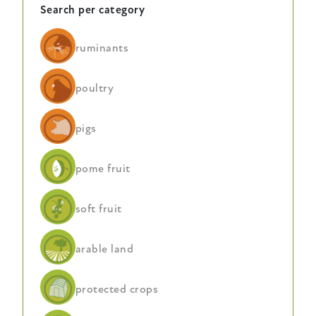
Search per category
ruminants
poultry
pigs
pome fruit
soft fruit
arable land
protected crops