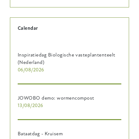
Calendar
Inspiratiedag Biologische vasteplantenteelt
(Nederland)
06/08/2026
JOWOBO demo: wormencompost
13/08/2026
Bataatdag - Kruisem