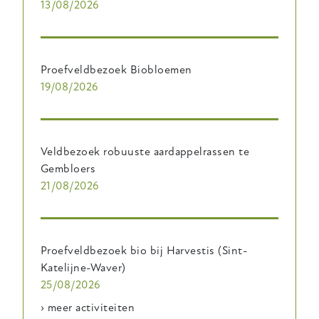
13/08/2026
Proefveldbezoek Biobloemen
19/08/2026
Veldbezoek robuuste aardappelrassen te
Gembloers
21/08/2026
Proefveldbezoek bio bij Harvestis (Sint-
Katelijne-Waver)
25/08/2026
› meer activiteiten