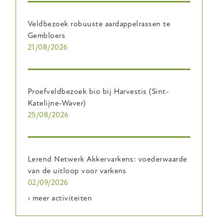
Veldbezoek robuuste aardappelrassen te
Gembloers
21/08/2026
Proefveldbezoek bio bij Harvestis (Sint-
Katelijne-Waver)
25/08/2026
Lerend Netwerk Akkervarkens: voederwaarde
van de uitloop voor varkens
02/09/2026
› meer activiteiten