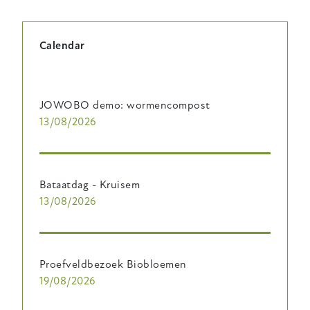
Calendar
JOWOBO demo: wormencompost
13/08/2026
Bataatdag - Kruisem
13/08/2026
Proefveldbezoek Biobloemen
19/08/2026