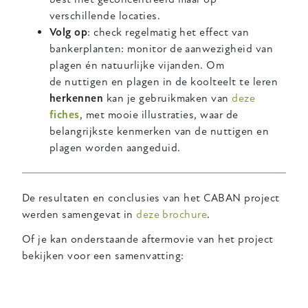
verschillende locaties.
Volg op
: check regelmatig het effect van
bankerplanten: monitor de aanwezigheid van
plagen én natuurlijke vijanden. Om
de nuttigen en plagen in de koolteelt te leren
herkennen
kan je gebruikmaken van
deze
fiches
, met mooie illustraties, waar de
belangrijkste kenmerken van de nuttigen en
plagen worden aangeduid.
De resultaten en conclusies van het CABAN project
werden samengevat in
deze brochure
.
Of je kan onderstaande aftermovie van het project
bekijken voor een samenvatting: