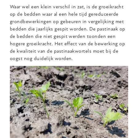
Waar wel een klein verschil in zat, is de groeikracht
op de bedden waar al een hele tijd gereduceerde
grondbewerkingen op gebeuren in vergelijking met
bedden die jaarlijks gespit worden. De pastinaak op
de bedden die niet gespit werden toonden een
hogere groeikracht. Het effect van de bewerking op
de kwaliteit van de pastinaakwortels moet bij de
oogst nog duidelijk worden.