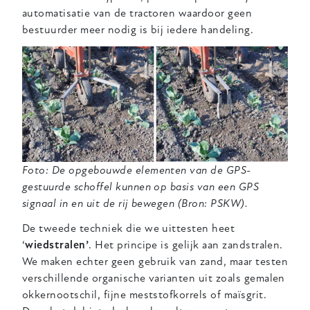
automatisatie van de tractoren waardoor geen
bestuurder meer nodig is bij iedere handeling.
Foto: De opgebouwde elementen van de GPS-
gestuurde schoffel kunnen op basis van een GPS
signaal in en uit de rij bewegen (Bron: PSKW).
De tweede techniek die we uittesten heet
‘
wiedstralen’
. Het principe is gelijk aan zandstralen.
We maken echter geen gebruik van zand, maar testen
verschillende organische varianten uit zoals gemalen
okkernootschil, fijne meststofkorrels of maïsgrit.