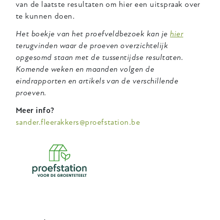
van de laatste resultaten om hier een uitspraak over
te kunnen doen.
Het boekje van het proefveldbezoek kan je
hier
terugvinden waar de proeven overzichtelijk
opgesomd staan met de tussentijdse resultaten.
Komende weken en maanden volgen de
eindrapporten en artikels van de verschillende
proeven.
Meer info?
sander.fleerakkers@proefstation.be