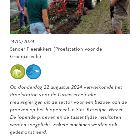
14/10/2024
Sander Fleerakkers (Proefstation voor de
Groenteteelt)
Op donderdag 22 augustus 2024 verwelkomde het
Proefstation voor de Groenteteelt alle
nieuwsgierigen uit de sector voor een bezoek aan de
proeven op het bioperceel in Sint-Katelijne-Waver.
De lopende proeven en de tussentijdse resultaten
werden toegelicht. Enkele machines werden ook
gedemonstreerd.