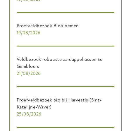
Proefveldbezoek Biobloemen
19/08/2026
Veldbezoek robuuste aardappelrassen te
Gembloers
21/08/2026
Proefveldbezoek bio bij Harvestis (Sint-
Katelijne-Waver)
25/08/2026