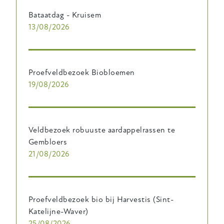
Bataatdag - Kruisem
13/08/2026
Proefveldbezoek Biobloemen
19/08/2026
Veldbezoek robuuste aardappelrassen te
Gembloers
21/08/2026
Proefveldbezoek bio bij Harvestis (Sint-
Katelijne-Waver)
25/08/2026