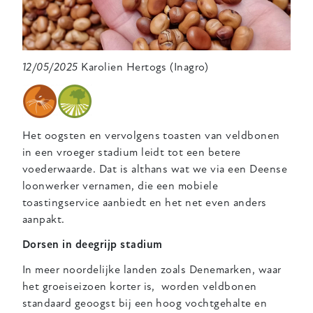
12/05/2025
Karolien Hertogs (Inagro)
Het oogsten en vervolgens toasten van veldbonen
in een vroeger stadium leidt tot een betere
voederwaarde. Dat is althans wat we via een Deense
loonwerker vernamen, die een mobiele
toastingservice aanbiedt en het net even anders
aanpakt.
Dorsen in deegrijp stadium
In meer noordelijke landen zoals Denemarken, waar
het groeiseizoen korter is, worden veldbonen
standaard geoogst bij een hoog vochtgehalte en