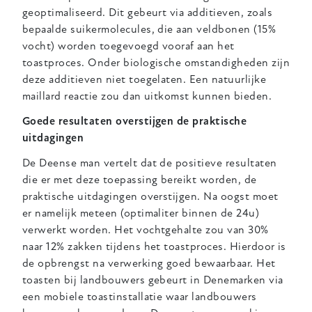
geoptimaliseerd. Dit gebeurt via additieven, zoals
bepaalde suikermolecules, die aan veldbonen (15%
vocht) worden toegevoegd vooraf aan het
toastproces. Onder biologische omstandigheden zijn
deze additieven niet toegelaten. Een natuurlijke
maillard reactie zou dan uitkomst kunnen bieden.
Goede resultaten overstijgen de praktische
uitdagingen
De Deense man vertelt dat de positieve resultaten
die er met deze toepassing bereikt worden, de
praktische uitdagingen overstijgen. Na oogst moet
er namelijk meteen (optimaliter binnen de 24u)
verwerkt worden. Het vochtgehalte zou van 30%
naar 12% zakken tijdens het toastproces. Hierdoor is
de opbrengst na verwerking goed bewaarbaar. Het
toasten bij landbouwers gebeurt in Denemarken via
een mobiele toastinstallatie waar landbouwers