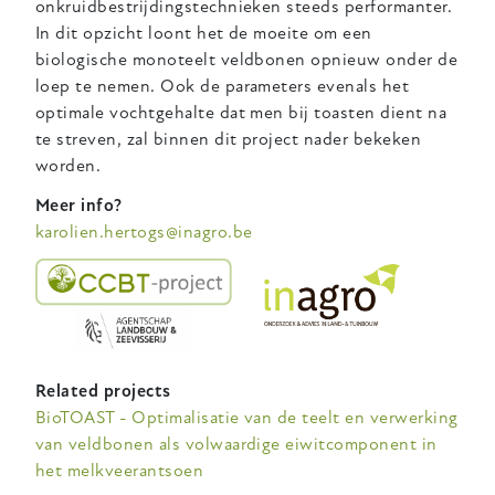
onkruidbestrijdingstechnieken steeds performanter.
In dit opzicht loont het de moeite om een
biologische monoteelt veldbonen opnieuw onder de
loep te nemen. Ook de parameters evenals het
optimale vochtgehalte dat men bij toasten dient na
te streven, zal binnen dit project nader bekeken
worden.
Meer info?
karolien.hertogs@inagro.be
Related projects
BioTOAST - Optimalisatie van de teelt en verwerking
van veldbonen als volwaardige eiwitcomponent in
het melkveerantsoen