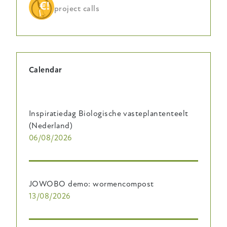
project calls
Calendar
Inspiratiedag Biologische vasteplantenteelt
(Nederland)
06/08/2026
JOWOBO demo: wormencompost
13/08/2026