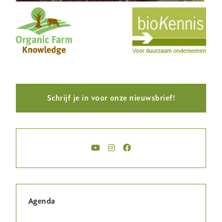
Schrijf je in voor onze nieuwsbrief!
Agenda