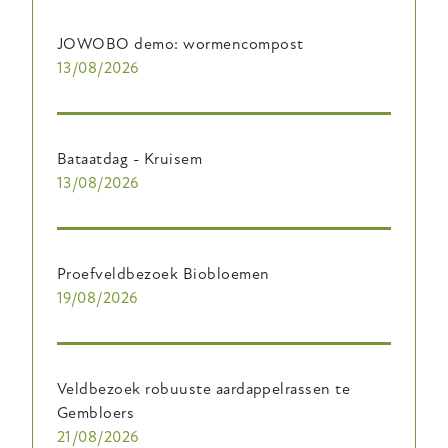
JOWOBO demo: wormencompost
13/08/2026
Bataatdag - Kruisem
13/08/2026
Proefveldbezoek Biobloemen
19/08/2026
Veldbezoek robuuste aardappelrassen te
Gembloers
21/08/2026